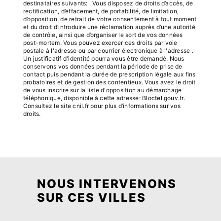
destinataires suivants: . Vous disposez de droits d’accès, de
rectification, d’effacement, de portabilité, de limitation,
d’opposition, de retrait de votre consentement à tout moment
et du droit d’introduire une réclamation auprès d’une autorité
de contrôle, ainsi que d’organiser le sort de vos données
post-mortem. Vous pouvez exercer ces droits par voie
postale à l'adresse ou par courrier électronique à l'adresse .
Un justificatif d'identité pourra vous être demandé. Nous
conservons vos données pendant la période de prise de
contact puis pendant la durée de prescription légale aux fins
probatoires et de gestion des contentieux. Vous avez le droit
de vous inscrire sur la liste d'opposition au démarchage
téléphonique, disponible à cette adresse:
Bloctel.gouv.fr
.
Consultez le site cnil.fr pour plus d’informations sur vos
droits.
NOUS INTERVENONS
SUR CES VILLES