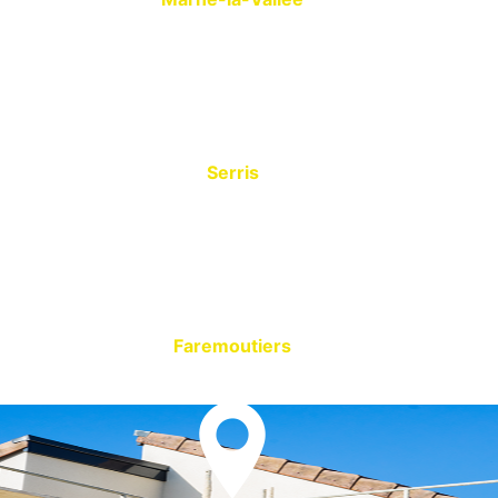
Serris
Faremoutiers