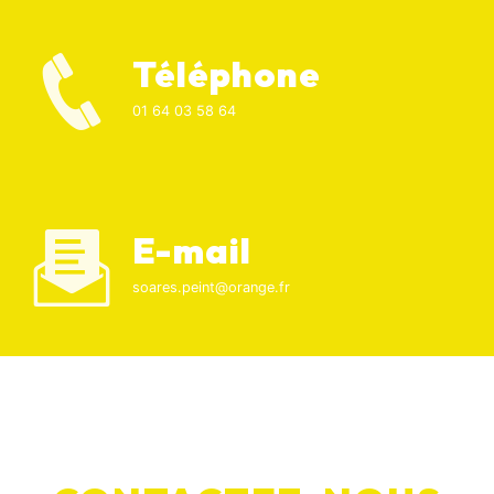
Téléphone
01 64 03 58 64
E-mail
soares.peint@orange.fr