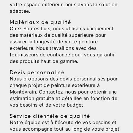
votre espace extérieur, nous avons la solution
adaptée.
Matériaux de qualité
Chez Soares Luis, nous utilisons uniquement
des matériaux de qualité supérieure pour
assurer la longévité de votre peinture
extérieure. Nous travaillons avec des
fournisseurs de confiance pour vous garantir
des produits haut de gamme.
Devis personnalisé
Nous proposons des devis personnalisés pour
chaque projet de peinture extérieure à
Montévrain. Contactez-nous pour obtenir une
estimation gratuite et détaillée en fonction de
vos besoins et de votre budget.
Service clientèle de qualité
Notre équipe est à l'écoute de vos besoins et
vous accompagne tout au long de votre projet