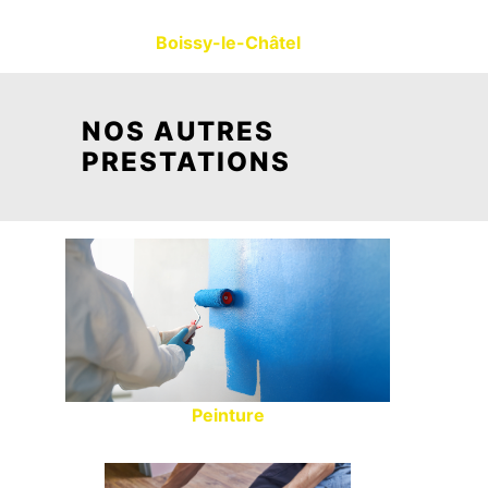
Boissy-le-Châtel
NOS AUTRES
PRESTATIONS
Peinture