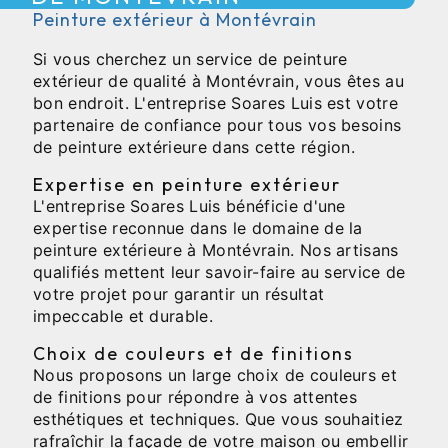
Peinture extérieur à Montévrain
Si vous cherchez un service de peinture
extérieur de qualité à Montévrain, vous êtes au
bon endroit. L'entreprise Soares Luis est votre
partenaire de confiance pour tous vos besoins
de peinture extérieure dans cette région.
Expertise en peinture extérieur
L'entreprise Soares Luis bénéficie d'une
expertise reconnue dans le domaine de la
peinture extérieure à Montévrain. Nos artisans
qualifiés mettent leur savoir-faire au service de
votre projet pour garantir un résultat
impeccable et durable.
Choix de couleurs et de finitions
Nous proposons un large choix de couleurs et
de finitions pour répondre à vos attentes
esthétiques et techniques. Que vous souhaitiez
rafraîchir la façade de votre maison ou embellir