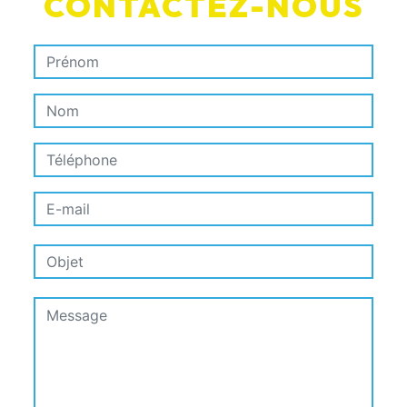
CONTACTEZ-NOUS