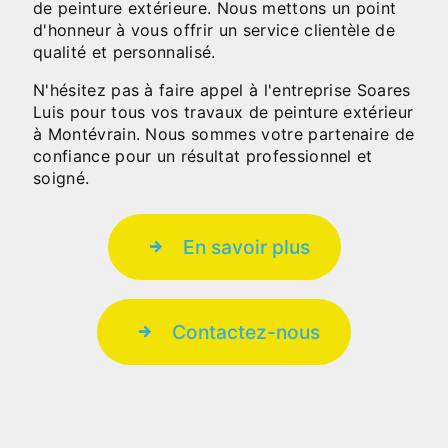
de peinture extérieure. Nous mettons un point
d'honneur à vous offrir un service clientèle de
qualité et personnalisé.
N'hésitez pas à faire appel à l'entreprise Soares
Luis pour tous vos travaux de peinture extérieur
à Montévrain. Nous sommes votre partenaire de
confiance pour un résultat professionnel et
soigné.
En savoir plus
Contactez-nous