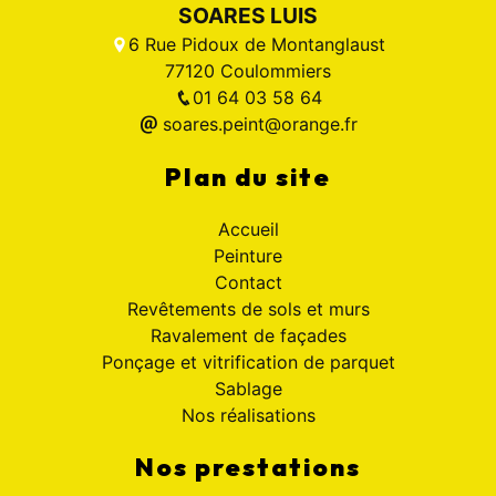
SOARES LUIS
6 Rue Pidoux de Montanglaust
77120 Coulommiers
01 64 03 58 64
soares.peint@orange.fr
Plan du site
Accueil
Peinture
Contact
Revêtements de sols et murs
Ravalement de façades
Ponçage et vitrification de parquet
Sablage
Nos réalisations
Nos prestations