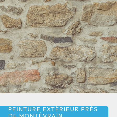
PEINTURE EXTÉRIEUR PRÈS
DE MONTÉVRAIN