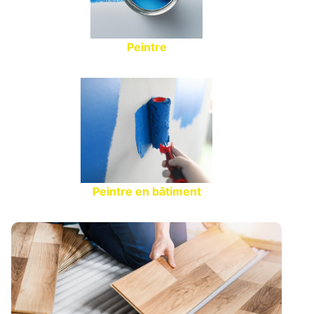
Peintre
Peintre en bâtiment