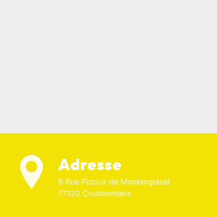
Adresse
6 Rue Pidoux de Montanglaust
77120 Coulommiers