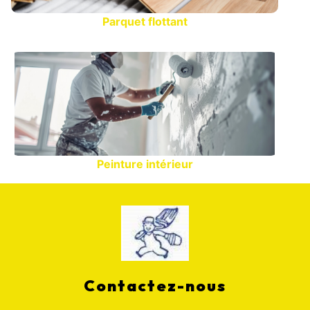
Parquet flottant
Peinture intérieur
Contactez-nous