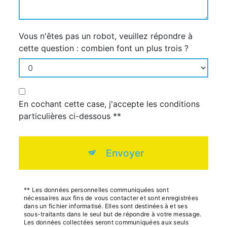
Vous n'êtes pas un robot, veuillez répondre à
cette question : combien font un plus trois ?
En cochant cette case, j'accepte les conditions
particulières ci-dessous **
Envoyer
** Les données personnelles communiquées sont
nécessaires aux fins de vous contacter et sont enregistrées
dans un fichier informatisé. Elles sont destinées à et ses
sous-traitants dans le seul but de répondre à votre message.
Les données collectées seront communiquées aux seuls