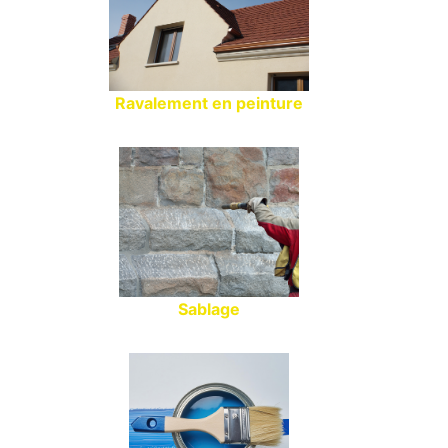
Ravalement en peinture
Sablage