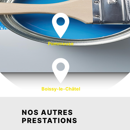
Pommeuse
Boissy-le-Châtel
NOS AUTRES
PRESTATIONS