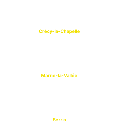
Crécy-la-Chapelle
Marne-la-Vallée
Serris