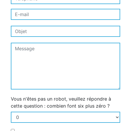
Vous n'êtes pas un robot, veuillez répondre à
cette question : combien font six plus zéro ?