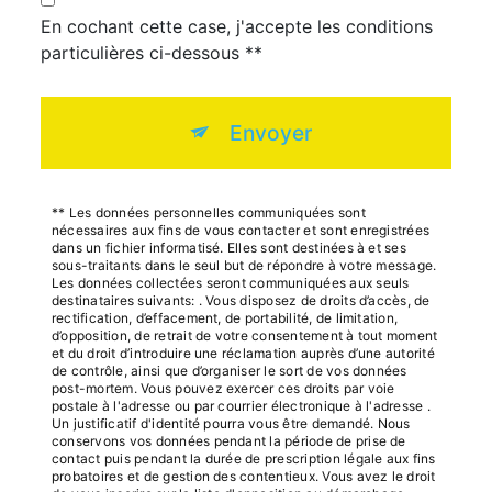
En cochant cette case, j'accepte les conditions
particulières ci-dessous **
Envoyer
** Les données personnelles communiquées sont
nécessaires aux fins de vous contacter et sont enregistrées
dans un fichier informatisé. Elles sont destinées à et ses
sous-traitants dans le seul but de répondre à votre message.
Les données collectées seront communiquées aux seuls
destinataires suivants: . Vous disposez de droits d’accès, de
rectification, d’effacement, de portabilité, de limitation,
d’opposition, de retrait de votre consentement à tout moment
et du droit d’introduire une réclamation auprès d’une autorité
de contrôle, ainsi que d’organiser le sort de vos données
post-mortem. Vous pouvez exercer ces droits par voie
postale à l'adresse ou par courrier électronique à l'adresse .
Un justificatif d'identité pourra vous être demandé. Nous
conservons vos données pendant la période de prise de
contact puis pendant la durée de prescription légale aux fins
probatoires et de gestion des contentieux. Vous avez le droit