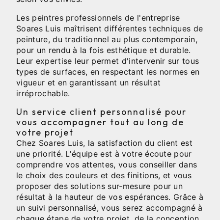
Les peintres professionnels de l'entreprise
Soares Luis maîtrisent différentes techniques de
peinture, du traditionnel au plus contemporain,
pour un rendu à la fois esthétique et durable.
Leur expertise leur permet d'intervenir sur tous
types de surfaces, en respectant les normes en
vigueur et en garantissant un résultat
irréprochable.
Un service client personnalisé pour
vous accompagner tout au long de
votre projet
Chez Soares Luis, la satisfaction du client est
une priorité. L'équipe est à votre écoute pour
comprendre vos attentes, vous conseiller dans
le choix des couleurs et des finitions, et vous
proposer des solutions sur-mesure pour un
résultat à la hauteur de vos espérances. Grâce à
un suivi personnalisé, vous serez accompagné à
chaque étape de votre projet, de la conception