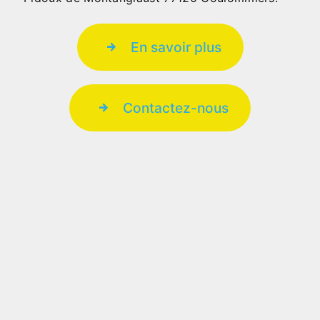
En savoir plus
Contactez-nous