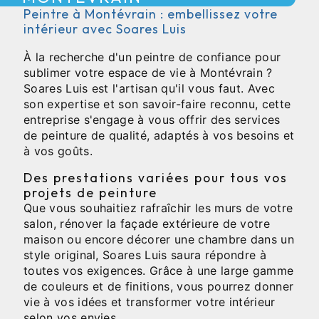
Peintre à Montévrain : embellissez votre
intérieur avec Soares Luis
À la recherche d'un peintre de confiance pour
sublimer votre espace de vie à Montévrain ?
Soares Luis est l'artisan qu'il vous faut. Avec
son expertise et son savoir-faire reconnu, cette
entreprise s'engage à vous offrir des services
de peinture de qualité, adaptés à vos besoins et
à vos goûts.
Des prestations variées pour tous vos
projets de peinture
Que vous souhaitiez rafraîchir les murs de votre
salon, rénover la façade extérieure de votre
maison ou encore décorer une chambre dans un
style original, Soares Luis saura répondre à
toutes vos exigences. Grâce à une large gamme
de couleurs et de finitions, vous pourrez donner
vie à vos idées et transformer votre intérieur
selon vos envies.