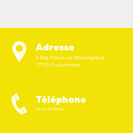
Adresse
6 Rue Pidoux de Montanglaust
77120 Coulommiers
Téléphone
01 64 03 58 64