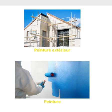
Peinture extérieur
Peinture