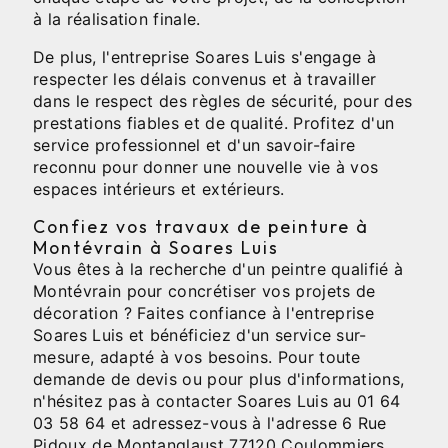
à la réalisation finale.
De plus, l'entreprise Soares Luis s'engage à
respecter les délais convenus et à travailler
dans le respect des règles de sécurité, pour des
prestations fiables et de qualité. Profitez d'un
service professionnel et d'un savoir-faire
reconnu pour donner une nouvelle vie à vos
espaces intérieurs et extérieurs.
Confiez vos travaux de peinture à
Montévrain à Soares Luis
Vous êtes à la recherche d'un peintre qualifié à
Montévrain pour concrétiser vos projets de
décoration ? Faites confiance à l'entreprise
Soares Luis et bénéficiez d'un service sur-
mesure, adapté à vos besoins. Pour toute
demande de devis ou pour plus d'informations,
n'hésitez pas à contacter Soares Luis au 01 64
03 58 64 et adressez-vous à l'adresse 6 Rue
Pidoux de Montanglaust 77120 Coulommiers.