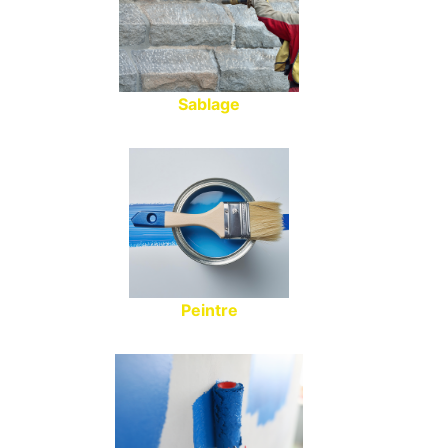
Sablage
Peintre