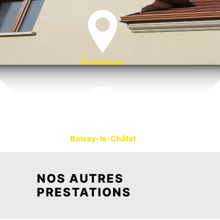
Pommeuse
Boissy-le-Châtel
NOS AUTRES
PRESTATIONS