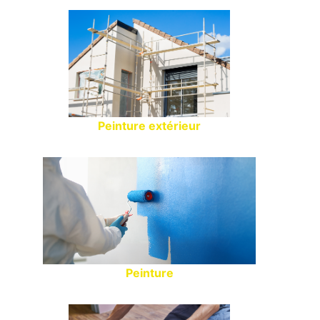
Peinture extérieur
Peinture