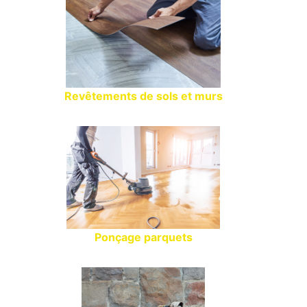
Revêtements de sols et murs
Ponçage parquets