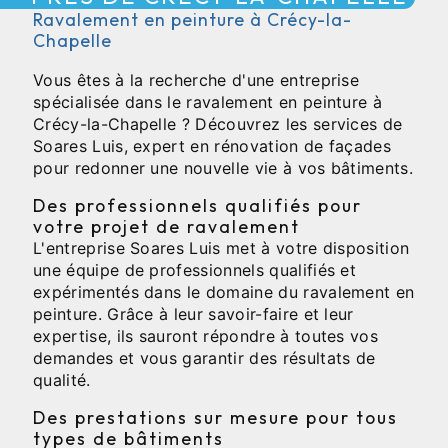
Ravalement en peinture à Crécy-la-
Chapelle
Vous êtes à la recherche d'une entreprise
spécialisée dans le ravalement en peinture à
Crécy-la-Chapelle ? Découvrez les services de
Soares Luis, expert en rénovation de façades
pour redonner une nouvelle vie à vos bâtiments.
Des professionnels qualifiés pour
votre projet de ravalement
L'entreprise Soares Luis met à votre disposition
une équipe de professionnels qualifiés et
expérimentés dans le domaine du ravalement en
peinture. Grâce à leur savoir-faire et leur
expertise, ils sauront répondre à toutes vos
demandes et vous garantir des résultats de
qualité.
Des prestations sur mesure pour tous
types de bâtiments