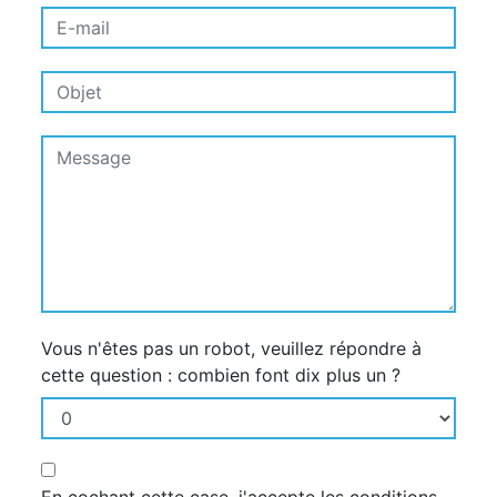
Vous n'êtes pas un robot, veuillez répondre à
cette question : combien font dix plus un ?