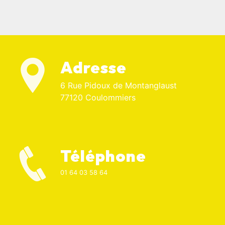
Adresse
6 Rue Pidoux de Montanglaust
77120 Coulommiers
Téléphone
01 64 03 58 64