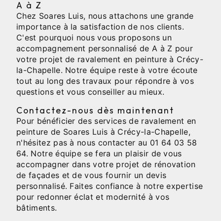
A à Z
Chez Soares Luis, nous attachons une grande
importance à la satisfaction de nos clients.
C'est pourquoi nous vous proposons un
accompagnement personnalisé de A à Z pour
votre projet de ravalement en peinture à Crécy-
la-Chapelle. Notre équipe reste à votre écoute
tout au long des travaux pour répondre à vos
questions et vous conseiller au mieux.
Contactez-nous dès maintenant
Pour bénéficier des services de ravalement en
peinture de Soares Luis à Crécy-la-Chapelle,
n'hésitez pas à nous contacter au 01 64 03 58
64. Notre équipe se fera un plaisir de vous
accompagner dans votre projet de rénovation
de façades et de vous fournir un devis
personnalisé. Faites confiance à notre expertise
pour redonner éclat et modernité à vos
bâtiments.