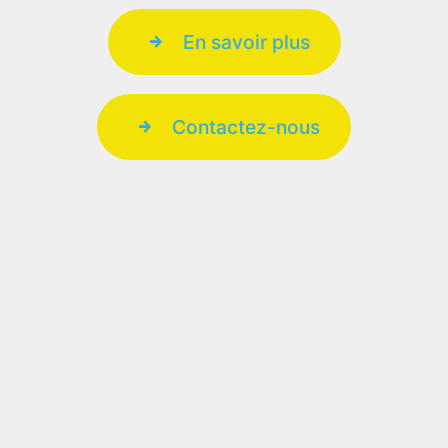
En savoir plus
Contactez-nous