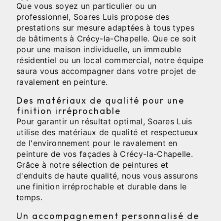
Que vous soyez un particulier ou un
professionnel, Soares Luis propose des
prestations sur mesure adaptées à tous types
de bâtiments à Crécy-la-Chapelle. Que ce soit
pour une maison individuelle, un immeuble
résidentiel ou un local commercial, notre équipe
saura vous accompagner dans votre projet de
ravalement en peinture.
Des matériaux de qualité pour une
finition irréprochable
Pour garantir un résultat optimal, Soares Luis
utilise des matériaux de qualité et respectueux
de l'environnement pour le ravalement en
peinture de vos façades à Crécy-la-Chapelle.
Grâce à notre sélection de peintures et
d'enduits de haute qualité, nous vous assurons
une finition irréprochable et durable dans le
temps.
Un accompagnement personnalisé de