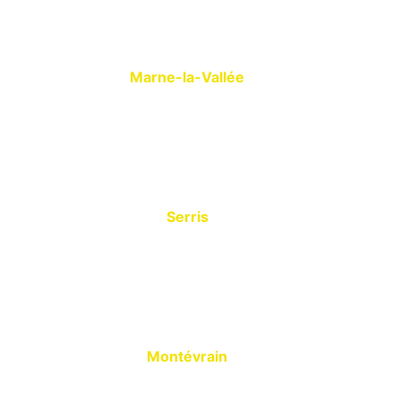
Marne-la-Vallée
Serris
Montévrain