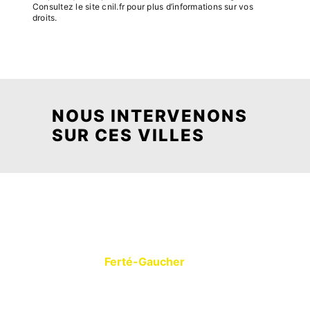
Consultez le site cnil.fr pour plus d’informations sur vos
droits.
NOUS INTERVENONS
SUR CES VILLES
Ferté-Gaucher